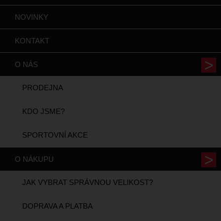
NOVINKY
KONTAKT
O NÁS
PRODEJNA
KDO JSME?
SPORTOVNÍ AKCE
O NÁKUPU
JAK VYBRAT SPRÁVNOU VELIKOST?
DOPRAVA A PLATBA