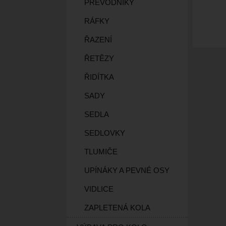
PŘEVODNÍKY
RÁFKY
ŘAZENÍ
ŘETĚZY
ŘIDÍTKA
SADY
SEDLA
SEDLOVKY
TLUMIČE
UPÍNÁKY A PEVNÉ OSY
VIDLICE
ZAPLETENÁ KOLA