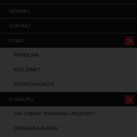
NOVINKY
KONTAKT
O NÁS
PRODEJNA
KDO JSME?
SPORTOVNÍ AKCE
O NÁKUPU
JAK VYBRAT SPRÁVNOU VELIKOST?
DOPRAVA A PLATBA