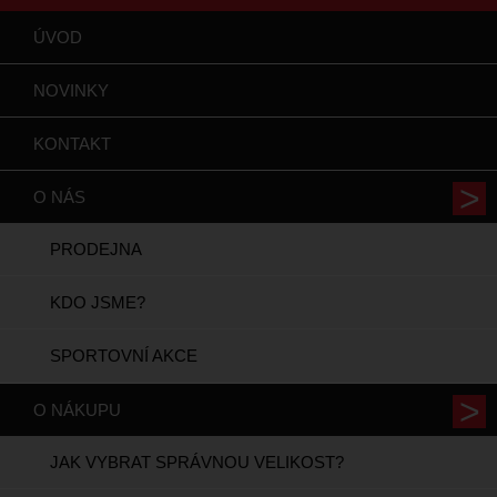
ÚVOD
NOVINKY
KONTAKT
O NÁS
PRODEJNA
KDO JSME?
SPORTOVNÍ AKCE
O NÁKUPU
JAK VYBRAT SPRÁVNOU VELIKOST?