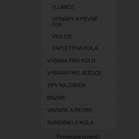
TLUMIČE
UPÍNÁKY A PEVNÉ
OSY
VIDLICE
ZAPLETENÁ KOLA
VÝBAVA PRO KOLO
VÝBAVA PRO JEZDCE
TIPY NA DÁREK
BAZAR
VINTAGE A RETRO
SUNDÁNO Z KOLA
Potřebujete poradit?