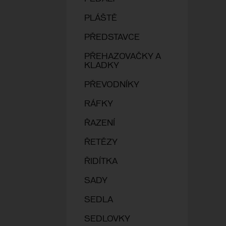
PLÁŠTĚ
PŘEDSTAVCE
PŘEHAZOVAČKY A
KLADKY
PŘEVODNÍKY
RÁFKY
ŘAZENÍ
ŘETĚZY
ŘIDÍTKA
SADY
SEDLA
SEDLOVKY