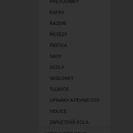
PŘEVODNÍKY
RÁFKY
ŘAZENÍ
ŘETĚZY
ŘIDÍTKA
SADY
SEDLA
SEDLOVKY
TLUMIČE
UPÍNÁKY A PEVNÉ OSY
VIDLICE
ZAPLETENÁ KOLA