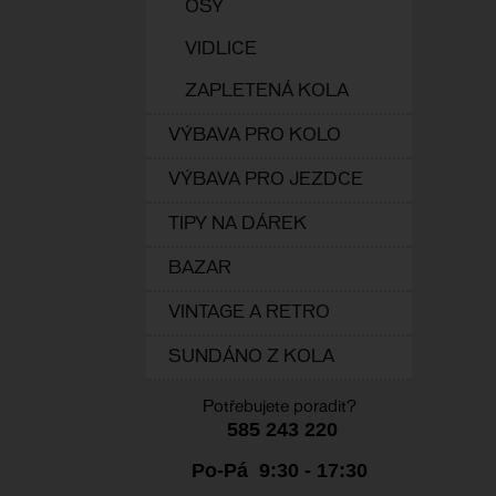
OSY
VIDLICE
ZAPLETENÁ KOLA
VÝBAVA PRO KOLO
VÝBAVA PRO JEZDCE
TIPY NA DÁREK
BAZAR
VINTAGE A RETRO
SUNDÁNO Z KOLA
Potřebujete poradit?
585 243 220
Po-Pá 9:30 - 17:30