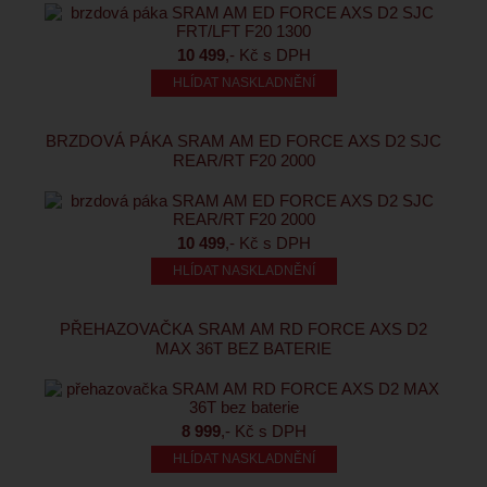
10 499
,- Kč s DPH
HLÍDAT NASKLADNĚNÍ
BRZDOVÁ PÁKA SRAM AM ED FORCE AXS D2 SJC
REAR/RT F20 2000
10 499
,- Kč s DPH
HLÍDAT NASKLADNĚNÍ
PŘEHAZOVAČKA SRAM AM RD FORCE AXS D2
MAX 36T BEZ BATERIE
8 999
,- Kč s DPH
HLÍDAT NASKLADNĚNÍ