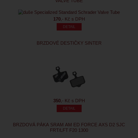
VALVE TUBE
170
,- Kč s DPH
BRZDOVÉ DESTIČKY SINTER
350
,- Kč s DPH
BRZDOVÁ PÁKA SRAM AM ED FORCE AXS D2 SJC
FRT/LFT F20 1300