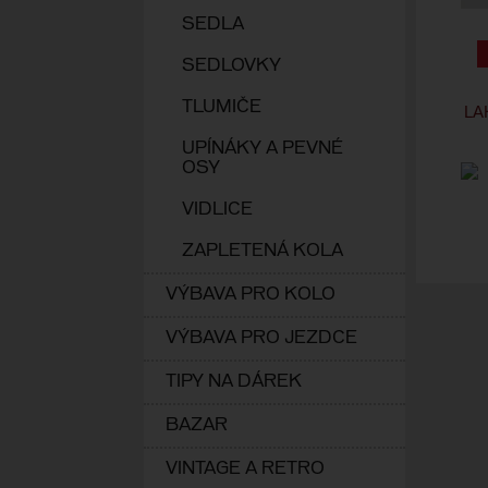
SEDLA
SEDLOVKY
TLUMIČE
LA
UPÍNÁKY A PEVNÉ
OSY
VIDLICE
ZAPLETENÁ KOLA
VÝBAVA PRO KOLO
VÝBAVA PRO JEZDCE
TIPY NA DÁREK
BAZAR
VINTAGE A RETRO