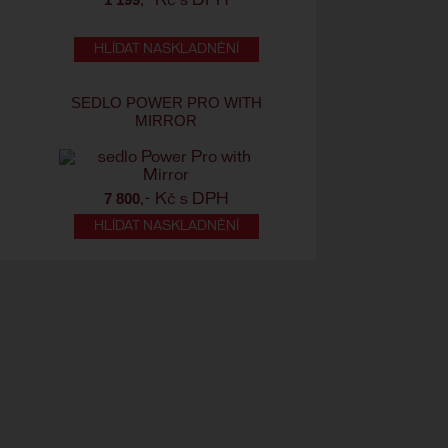
,- Kč s DPH
HLÍDAT NASKLADNĚNÍ
SEDLO POWER PRO WITH
MIRROR
7 800
,- Kč s DPH
HLÍDAT NASKLADNĚNÍ