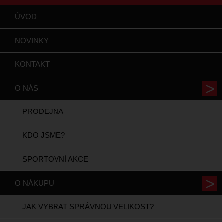
ÚVOD
NOVINKY
KONTAKT
O NÁS
PRODEJNA
KDO JSME?
SPORTOVNÍ AKCE
O NÁKUPU
JAK VYBRAT SPRÁVNOU VELIKOST?