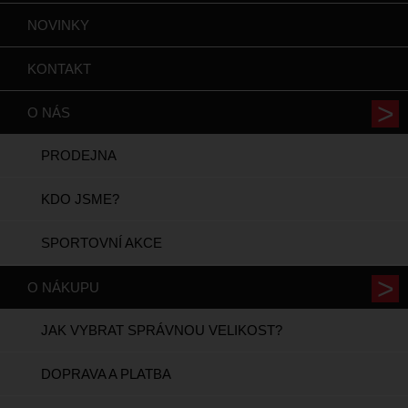
NOVINKY
KONTAKT
O NÁS
PRODEJNA
KDO JSME?
SPORTOVNÍ AKCE
O NÁKUPU
JAK VYBRAT SPRÁVNOU VELIKOST?
DOPRAVA A PLATBA