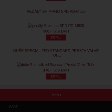
PEDÁLY SHIMANO SPD PD-M520
900
,- Kč s DPH
DUŠE SPECIALIZED STANDARD PRESTA VALVE
TUBE
170
,- Kč s DPH
Menu
ÚVOD