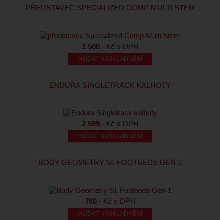
PŘEDSTAVEC SPECIALIZED COMP MULTI STEM
1 500
,- Kč s DPH
HLÍDAT NASKLADNĚNÍ
ENDURA SINGLETRACK KALHOTY
2 599
,- Kč s DPH
HLÍDAT NASKLADNĚNÍ
BODY GEOMETRY SL FOOTBEDS GEN 1
760
,- Kč s DPH
HLÍDAT NASKLADNĚNÍ