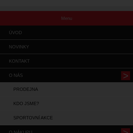
Menu
ÚVOD
NOVINKY
KONTAKT
O NÁS
PRODEJNA
KDO JSME?
SPORTOVNÍ AKCE
O NÁKUPU