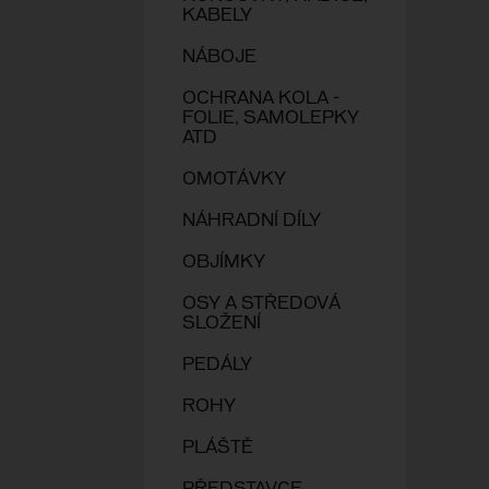
KABELY
NÁBOJE
OCHRANA KOLA -
FOLIE, SAMOLEPKY
ATD
OMOTÁVKY
NÁHRADNÍ DÍLY
OBJÍMKY
OSY A STŘEDOVÁ
SLOŽENÍ
PEDÁLY
ROHY
PLÁŠTĚ