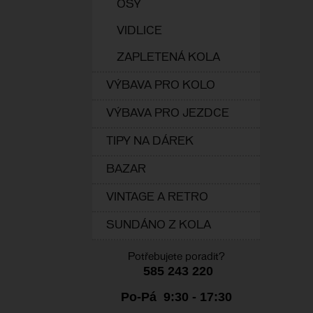
OSY
VIDLICE
ZAPLETENÁ KOLA
VÝBAVA PRO KOLO
VÝBAVA PRO JEZDCE
TIPY NA DÁREK
BAZAR
VINTAGE A RETRO
SUNDÁNO Z KOLA
Potřebujete poradit?
585 243 220
Po-Pá 9:30 - 17:30