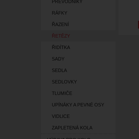
PŘEVODNÍKY
RÁFKY
ŘAZENÍ
ŘETĚZY
ŘIDÍTKA
SADY
SEDLA
SEDLOVKY
TLUMIČE
UPÍNÁKY A PEVNÉ OSY
VIDLICE
ZAPLETENÁ KOLA