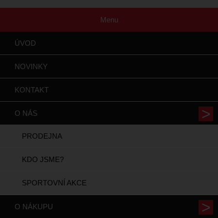
Menu
ÚVOD
NOVINKY
KONTAKT
O NÁS
PRODEJNA
KDO JSME?
SPORTOVNÍ AKCE
O NÁKUPU