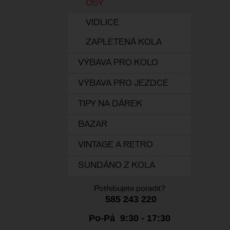
OSY
VIDLICE
ZAPLETENÁ KOLA
VÝBAVA PRO KOLO
VÝBAVA PRO JEZDCE
TIPY NA DÁREK
BAZAR
VINTAGE A RETRO
SUNDÁNO Z KOLA
Potřebujete poradit?
585 243 220
Po-Pá 9:30 - 17:30