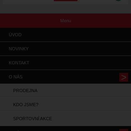
Menu
ÚVOD
NOVINKY
KONTAKT
O NÁS
PRODEJNA
KDO JSME?
SPORTOVNÍ AKCE