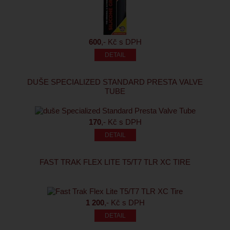
600
,- Kč s DPH
DUŠE SPECIALIZED STANDARD PRESTA VALVE
TUBE
170
,- Kč s DPH
FAST TRAK FLEX LITE T5/T7 TLR XC TIRE
1 200
,- Kč s DPH