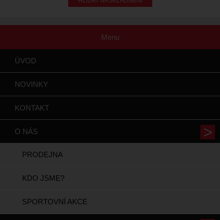
HLÍDAT NASKLADNĚNÍ
Menu
ÚVOD
NOVINKY
KONTAKT
O NÁS
PRODEJNA
KDO JSME?
SPORTOVNÍ AKCE