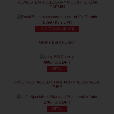
ROVAL STEM ACCESSORY MOUNT - DRŽÁK
GARMIN
1 399
,- Kč s DPH
HLÍDAT NASKLADNĚNÍ
GRIPY ESI CHUNKY
600
,- Kč s DPH
DUŠE SPECIALIZED STANDARD PRESTA VALVE
TUBE
170
,- Kč s DPH