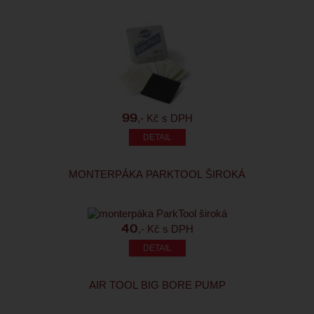
,- Kč s DPH
99
MONTERPÁKA PARKTOOL ŠIROKÁ
,- Kč s DPH
40
AIR TOOL BIG BORE PUMP