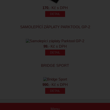
170
,- Kč s DPH
SAMOLEPÍCÍ ZÁPLATY PARKTOOL GP-2
99
,- Kč s DPH
BRIDGE SPORT
990
,- Kč s DPH
Menu