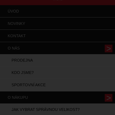
ÚVOD
NOVINKY
KONTAKT
O NÁS
PRODEJNA
KDO JSME?
SPORTOVNÍ AKCE
O NÁKUPU
JAK VYBRAT SPRÁVNOU VELIKOST?