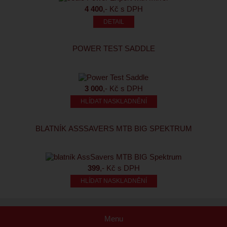
4 400
,- Kč s DPH
POWER TEST SADDLE
3 000
,- Kč s DPH
HLÍDAT NASKLADNĚNÍ
BLATNÍK ASSSAVERS MTB BIG SPEKTRUM
399
,- Kč s DPH
HLÍDAT NASKLADNĚNÍ
Menu