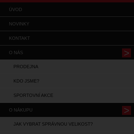
ÚVOD
NOVINKY
KONTAKT
O NÁS
PRODEJNA
KDO JSME?
SPORTOVNÍ AKCE
O NÁKUPU
JAK VYBRAT SPRÁVNOU VELIKOST?