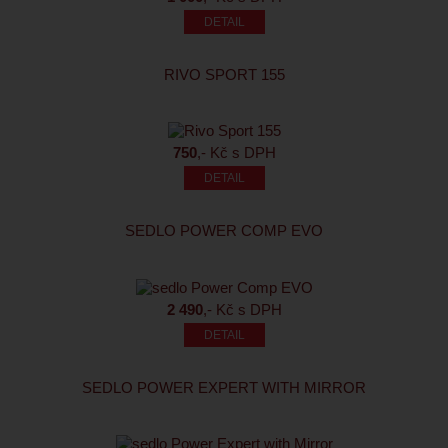
RIVO SPORT 155
750
,- Kč s DPH
SEDLO POWER COMP EVO
2 490
,- Kč s DPH
SEDLO POWER EXPERT WITH MIRROR