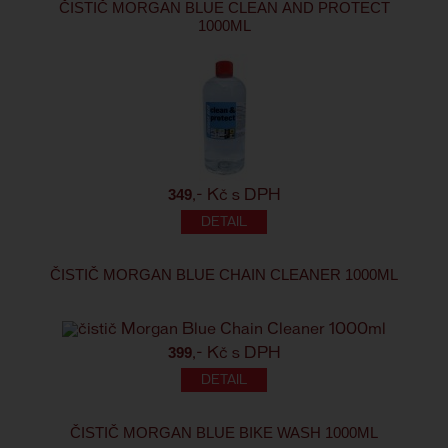
ČISTIČ MORGAN BLUE CLEAN AND PROTECT
1000ML
349
,- Kč s DPH
ČISTIČ MORGAN BLUE CHAIN CLEANER 1000ML
399
,- Kč s DPH
ČISTIČ MORGAN BLUE BIKE WASH 1000ML