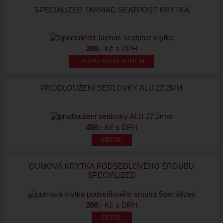
SPECIALIZED TARMAC SEATPOST KRYTKA
200
,- Kč s DPH
HLÍDAT NASKLADNĚNÍ
PRODLOUŽENÍ SEDLOVKY ALU 27,2MM
450
,- Kč s DPH
GUMOVÁ KRYTKA PODSEDLOVÉHO ŠROUBU
SPECIALIZED
200
,- Kč s DPH