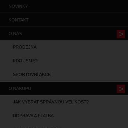
NOVINKY
KONTAKT
O NÁS
PRODEJNA
KDO JSME?
SPORTOVNÍ AKCE
O NÁKUPU
JAK VYBRAT SPRÁVNOU VELIKOST?
DOPRAVA A PLATBA