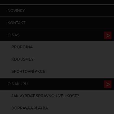
NOVINKY
KONTAKT
O NÁS
PRODEJNA
KDO JSME?
SPORTOVNÍ AKCE
O NÁKUPU
JAK VYBRAT SPRÁVNOU VELIKOST?
DOPRAVA A PLATBA