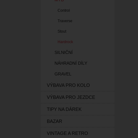
Control
Traverse
Stout
Hardrock
SILNIČNÍ
NÁHRADNÍ DÍLY
GRAVEL
VÝBAVA PRO KOLO
VÝBAVA PRO JEZDCE
TIPY NA DÁREK
BAZAR
VINTAGE A RETRO