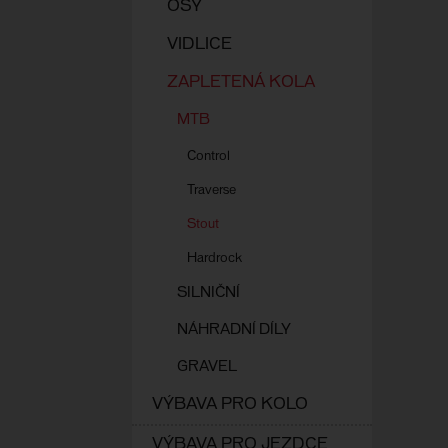
OSY
VIDLICE
ZAPLETENÁ KOLA
MTB
Control
Traverse
Stout
Hardrock
SILNIČNÍ
NÁHRADNÍ DÍLY
GRAVEL
VÝBAVA PRO KOLO
VÝBAVA PRO JEZDCE