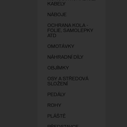
KABELY
NÁBOJE
OCHRANA KOLA -
FOLIE, SAMOLEPKY
ATD
OMOTÁVKY
NÁHRADNÍ DÍLY
OBJÍMKY
OSY A STŘEDOVÁ
SLOŽENÍ
PEDÁLY
ROHY
PLÁŠTĚ