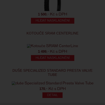
1 500
,- Kč s DPH
HLÍDAT NASKLADNĚNÍ
KOTOUČE SRAM CENTERLINE
1 499
,- Kč s DPH
HLÍDAT NASKLADNĚNÍ
DUŠE SPECIALIZED STANDARD PRESTA VALVE
TUBE
170
,- Kč s DPH